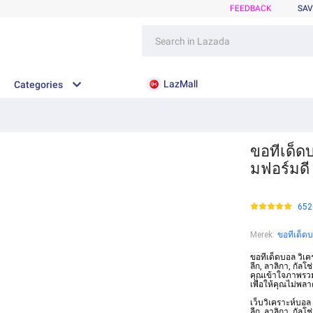
FEEDBACK
SAV
LazMall
Categories
ขอทีเด็ดบ
มฟอร์มดี
652
Merek
:
ขอทีเด็ด
ขอทีเด็ดบอล วิเคร
ลีก, ลาลิกา, กัลโช
คุณเข้าใจภาพรวม
เพื่อให้คุณไม่พ
เว็บวิเคราะห์บอล
ลีก, ลาลิกา, กัลโ