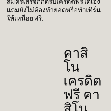
สมัครเสร็จก็กดรับเครดิตฟรีได้เอง
แถมยังไม่ต้องทำยอดหรือทำเทิร์น
ให้เหนื่อยฟรี.
คาสิ
โน
เครดิต
ฟรี คา
สิโน