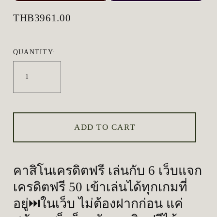
THB3961.00
QUANTITY:
ADD TO CART
คาสิโนเครดิตฟรี เล่นกับ 6 เว็บแจก
เครดิตฟรี 50 เข้าเล่นได้ทุกเกมที่
อยู่⏭ในเว็บ ไม่ต้องฝากก่อน แค่