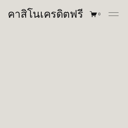
คาสิโนเครดิตฟรี
O
0
p
e
n
M
e
n
u