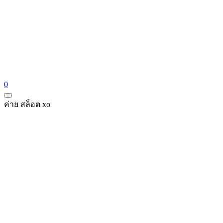
0
ค่าย สล็อต xo