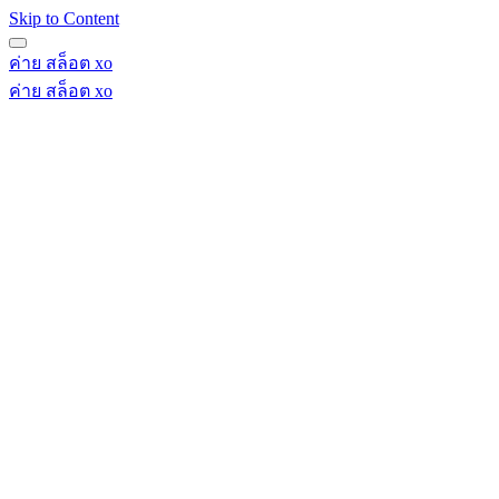
Skip to Content
ค่าย สล็อต xo
ค่าย สล็อต xo