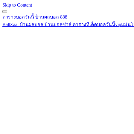
Skip to Content
ตารางบอลวันนี้ บ้านผลบอล 888
BallZaa: บ้านผลบอล บ้านบอลซ่าส์ ตารางทีเด็ดบอลวันนี้vipแม่น