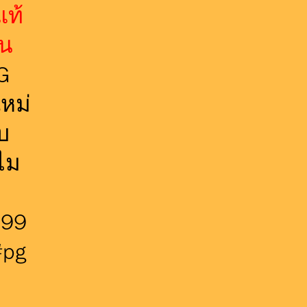
แท้
่น
G
หม่
็บ
ีไม
999
#pg