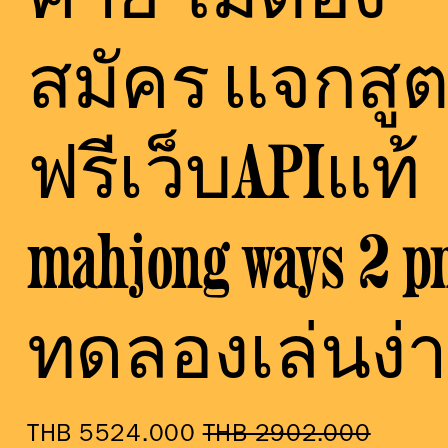
สมัคร แจกสู
ฟรีเว็บAPIแท้
mahjong ways 2 p
ทดลองเล่นง่
S
THB 5524.000
O
THB 2902.000