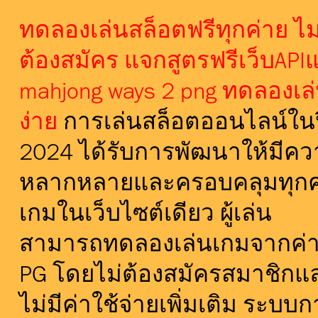
a
r
l
i
ทดลองเล่นสล็อตฟรีทุกค่าย ไม
e
g
P
i
ต้องสมัคร แจกสูตรฟรีเว็บAPIแ
r
n
i
a
mahjong ways 2 png ทดลองเล
c
l
e
P
ง่าย
การเล่นสล็อตออนไลน์ใน
:
r
i
2024 ได้รับการพัฒนาให้มีค
c
e
หลากหลายและครอบคลุมทุกค
:
เกมในเว็บไซต์เดียว ผู้เล่น
สามารถทดลองเล่นเกมจากค่
PG โดยไม่ต้องสมัครสมาชิกแ
ไม่มีค่าใช้จ่ายเพิ่มเติม ระบบ