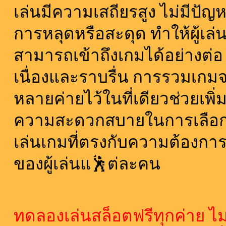
เล่นมีความเสถียรสูง ไม่มีปัญ
การหลุดหรือสะดุด ทำให้ผู้เล่
สามารถเข้าถึงเกมได้อย่างต่อ
เนื่องและราบรื่น การรวมเกม
หลายค่ายไว้ในที่เดียวช่วยเพิ่
ความสะดวกสบายในการเลือ
เล่นเกมที่ตรงกับความต้องกา
ของผู้เล่นแ🕺ต่ละคน
ทดลองเล่นสล็อตฟรีทุกค่าย ไม