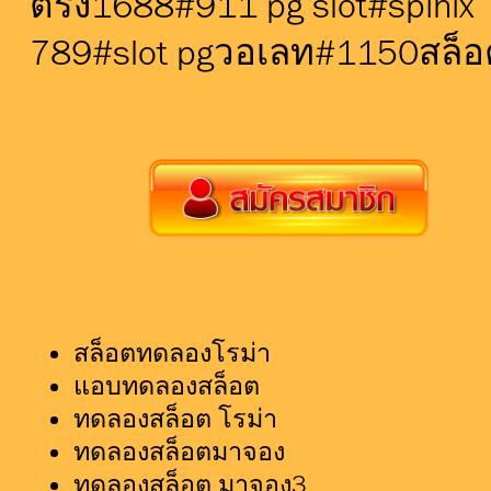
ตรง1688#911 pg slot#spinix
789#slot pgวอเลท#1150สล็อ
สล็อตทดลองโรม่า
แอบทดลองสล็อต
ทดลองสล็อต โรม่า
ทดลองสล็อตมาจอง
ทดลองสล็อต มาจอง3