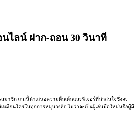
อนไลน์ ฝาก-ถอน 30 วินาที
ครสมาชิก เกมนี้นำเสนอความตื่นเต้นและฟีเจอร์ที่น่าสนใจซึ่งจะ
มือนใครในทุกการหมุนวงล้อ ไม่ว่าจะเป็นผู้เล่นมือใหม่หรือผู้มี