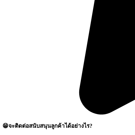
😁จะติดต่อสนับสนุนลูกค้าได้อย่างไร?