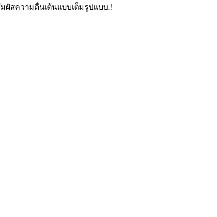
ัมผัสความตื่นเต้นแบบเต็มรูปแบบ.!​