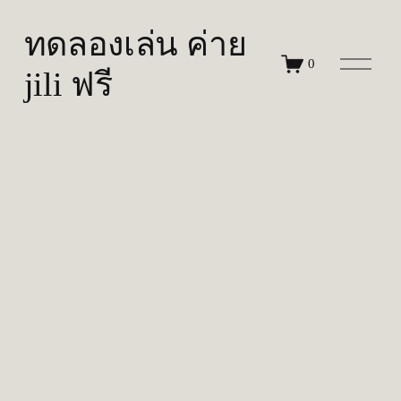
ทดลองเล่น ค่าย
O
0
jili ฟรี
p
e
n
M
e
n
u