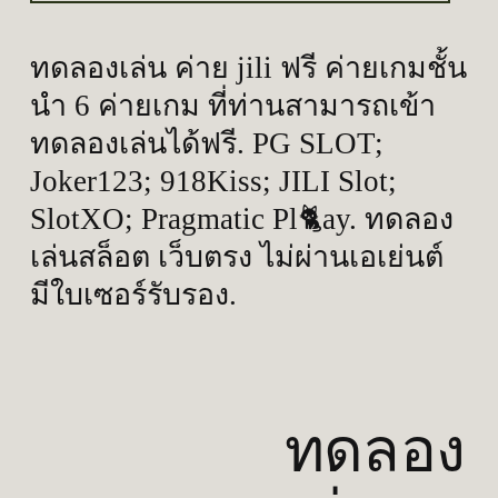
ทดลองเล่น ค่าย jili ฟรี ค่ายเกมชั้น
นำ 6 ค่ายเกม ที่ท่านสามารถเข้า
ทดลองเล่นได้ฟรี. PG SLOT;
Joker123; 918Kiss; JILI Slot;
SlotXO; Pragmatic Pl🐈ay. ทดลอง
เล่นสล็อต เว็บตรง ไม่ผ่านเอเย่นต์
มีใบเซอร์รับรอง.
ทดลอง