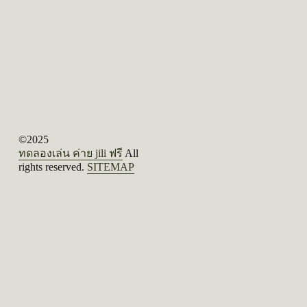
©2025 
ทดลองเล่น ค่าย jili ฟรี
 All 
rights reserved. 
SITEMAP
Sign up to receive updates and 10% off
your first purchase.