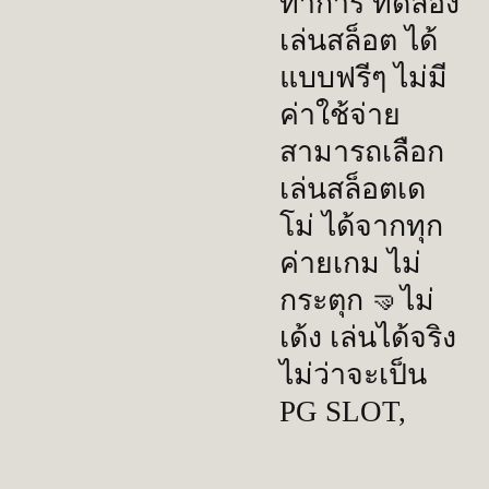
ทำการ ทดลอง
เล่นสล็อต ได้
แบบฟรีๆ ไม่มี
ค่าใช้จ่าย 
สามารถเลือก
เล่นสล็อตเด
โม่ ได้จากทุก
ค่ายเกม ไม่
กระตุก 🤜ไม่
เด้ง เล่นได้จริง 
ไม่ว่าจะเป็น 
PG SLOT,