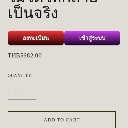
เป็นจริง
ลงทะเบียน
เข้าสู่ระบบ
THB5682.00
QUANTITY:
ADD TO CART