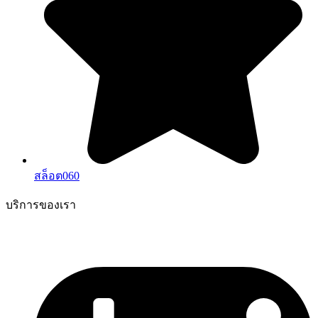
สล็อต060
บริการของเรา