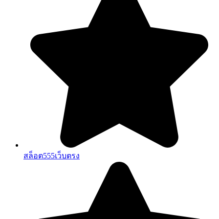
สล็อต555เว็บตรง