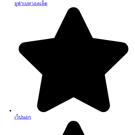
ยูฟ่าเบทวอลเล็ต
เว็ปนอก