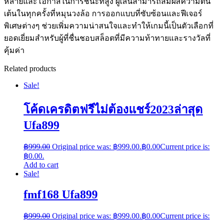
หลายและโอกาสในการชนะที่สูง ผู้เล่นสามารถสัมผัสความตื่น
เต้นในทุกครั้งที่หมุนวงล้อ การออกแบบที่ซับซ้อนและฟีเจอร์
พิเศษต่างๆ ช่วยเพิ่มความน่าสนใจและทำให้เกมนี้เป็นตัวเลือกที่
ยอดเยี่ยมสำหรับผู้ที่ชื่นชอบสล็อตที่มีความท้าทายและรางวัลที่
คุ้มค่า
Related products
Sale!
โค้ดเครดิตฟรีไม่ต้องแชร์2023ล่าสุด
Ufa899
฿
999.00
Original price was: ฿999.00.
฿
0.00
Current price is:
฿0.00.
Add to cart
Sale!
fmf168 Ufa899
฿
999.00
Original price was: ฿999.00.
฿
0.00
Current price is: