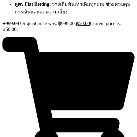
สูตร Flat Betting:
วางเดิมพันเท่าเดิมทุกเกม ช่วยควบคุม
การเงินและลดความเสี่ยง
฿
999.00
Original price was: ฿999.00.
฿
50.00
Current price is:
฿50.00.