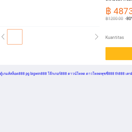
฿ 487
฿1200.00
-80
Kuantitas
ตู้เกมส์สล็อต888
pg bigwin888
โจ๊กเกอร์888 ดาวน์โหลด
ดาวโหลดพุชชี่888
th888 เครด