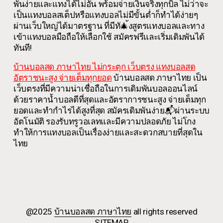
พันง่ายและแทงได้ไม่อั้น พร้อมจ่ายเงินจริงทุกบิล ไม่ว่าจะ
เป็นแทงบอลสเต็ปหรือแทงบอลไม่มีขั้นต่ำก็ทำได้ง่ายๆ
ผ่านเว็บใหญ่ได้มาตรฐาน ที่มีทั🎄้งสูตรแทงบอลและทาง
เข้าแทงบอลมือถือให้เลือกใช้ สมัครฟรีและเริ่มเดิมพันได้
ทันที!
บ้านบอลสด ภาษาไทย ไม่กระตุก เว็บตรง แทงบอลสด
อัตราชนะสูง จ่ายเต็มทุกยอด
บ้านบอลสด ภาษาไทย เป็น
เว็บตรงที่มีความน่าเชื่อถือในการเดิมพันบอลออนไลน์
ด้วยราคาน้ำบอลดีที่สุดและอัตราการชนะสูง จ่ายเต็มทุก
ยอดและทำกำไรได้สูงที่สุด สมัครเดิมพันง่าย📬ผ่านระบบ
อัตโนมัติ รองรับทรูวอเลทและมีความปลอดภัย ไม่โกง
ทำให้การแทงบอลเป็นเรื่องง่ายและสะดวกสบายที่สุดใน
ไทย
@2025
บ้านบอลสด ภาษาไทย
all rights reserved
SITEMAP