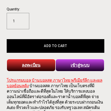
l
i
e
g
Quantity:
P
i
r
n
i
a
c
l
e
P
:
r
i
ADD TO CART
c
e
:
ลงทะเบียน
เข้าสู่ระบบ
โปรแกรมบอล บ้านบอลสด ภาษาไทย พรีเมียร์ลีก และผล
บอลย้อนหลัง
บ้านบอลสด ภาษาไทย เป็นเว็บตรงที่มี
ความน่าเชื่อถือและดีที่สุดในไทย ให้บริการแทงบอล
ออนไลน์ที่มีอัตราต่อรองดีและราคาน้ำบอลดีที่สุด จ่าย
เต็มทุกยอดและทำกำไรได้สูงที่สุด ด้วยระบบฝากถอนเงิน
Auto ที่รวดเร็วและปลอดภัย รองรับทรูวอเลท สมัครเดิม