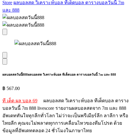
Store
ผลบอลสด วิเคราะห์บอล ทีเด็ดบอล ตารางบอลวันนี้ 7m
และ 888
ผลบอลสดวันนี้888ผลบอลสด วิเคราะห์บอล ทีเด็ดบอล ตารางบอลวันนี้ 7m และ 888
฿ 567.00
ที เด็ด ผล บอล 69
ผลบอลสด วิเคราะห์บอล ทีเด็ดบอล ตาราง
บอลวันนี้ 7m 888 livescore รายงานผลบอลสดจาก 7m และ 888
อัพเดททันใจทุกลีกทั่วโลก ไม่ว่าจะเป็นพรีเมียร์ลีก ลาลีกา หรือ
ไทยลีก คุณจะไม่พลาดทุกการเคลื่อนไหวของทีมโปรด ด้วย
ข้อมูลที่อัพเดทตลอด 24 ชั่วโมงในภาษาไทย