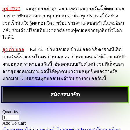
ยูฟ่า7777
ผลฟุตบอลล่าสุด ผลบอลสด ผลบอลวันนี้ ติดตามผล
การแข่งขันฟุตบอลจากทุกสนาม ทุกนัด ทุกประเทศได้อย่าง
รวดเร็วทันใจ รู้ผลก่อนใคร พร้อมรายงานผลบอลวันนี้และย้อน
หลัง รวมถึงเปรียบเทียบราคาต่อรองฟุตบอลจากทุกลีกทั่วโลก
ได้ที่นี่
สูง ต่ํา บอล
BallZaa: บ้านผลบอล บ้านบอลซ่าส์ ตารางทีเด็ด
บอลวันนี้vipแม่นโคตร บ้านผลบอล บ้านบอลซ่าส์ ทีเด็ดบอลVIP
ผลบอลสด ราคาบอลวันนี้. อัพเดทแบบเรียลไทม์ รวมทีเด็ดบอล
จากสุดยอดเกมทายผลที่ให้ทุกคนมาร่วมสนุกชิงของรางวัล
มากมาย โปรแกรมฟุตบอลประจำวัน ตารางบอลวันนี้
สมัครสมาชิก
Quantity:
Add To Cart
เว็บบอลตรงไม่ผ่านเอเย่นต์
เว็บบอลต่างประเทศ
เว็บบอลที่คน