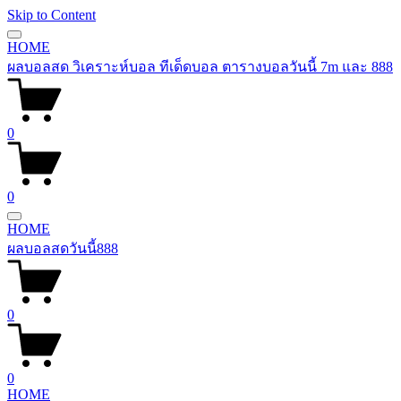
Skip to Content
HOME
ผลบอลสด วิเคราะห์บอล ทีเด็ดบอล ตารางบอลวันนี้ 7m และ 888
0
0
HOME
ผลบอลสดวันนี้888
0
0
HOME