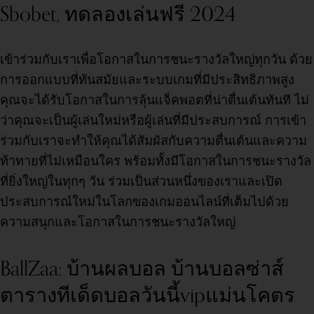
Sbobet, ทดลองเล่นฟรี 2024
เข้าร่วมกับเราเพื่อโอกาสในการชนะรางวัลใหญ่ทุกวัน ด้วย
การออกแบบที่ทันสมัยและระบบเกมที่มีประสิทธิภาพสูง
คุณจะได้รับโอกาสในการลุ้นแจ็คพอตที่น่าตื่นเต้นทันที ไม่
ว่าคุณจะเป็นผู้เล่นใหม่หรือผู้เล่นที่มีประสบการณ์ การเข้า
ร่วมกับเราจะทำให้คุณได้สัมผัสกับความตื่นเต้นและความ
ท้าทายที่ไม่เหมือนใคร พร้อมทั้งมีโอกาสในการชนะรางวัล
ที่ยิ่งใหญ่ในทุกๆ วัน ร่วมเป็นส่วนหนึ่งของเราและเปิด
ประสบการณ์ใหม่ในโลกของเกมออนไลน์ที่เต็มไปด้วย
ความสนุกและโอกาสในการชนะรางวัลใหญ่
BallZaa: บ้านผลบอล บ้านบอลซ่าส์
ตารางทีเด็ดบอลวันนี้vipแม่นโคตร