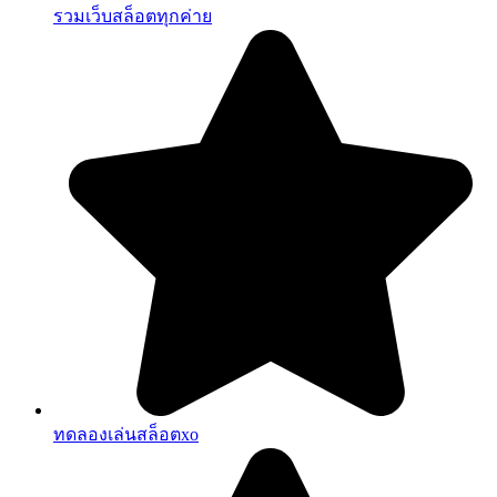
รวมเว็บสล็อตทุกค่าย
ทดลองเล่นสล็อตxo