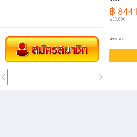
฿ 844
฿50.000
จำนวน