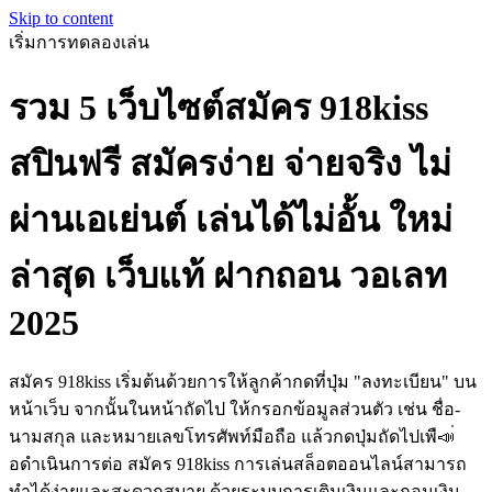
Skip to content
เริ่มการทดลองเล่น
รวม 5 เว็บไซต์สมัคร 918kiss
สปินฟรี สมัครง่าย จ่ายจริง ไม่
ผ่านเอเย่นต์ เล่นได้ไม่อั้น ใหม่
ล่าสุด เว็บแท้ ฝากถอน วอเลท
2025
สมัคร 918kiss เริ่มต้นด้วยการให้ลูกค้ากดที่ปุ่ม "ลงทะเบียน" บน
หน้าเว็บ จากนั้นในหน้าถัดไป ให้กรอกข้อมูลส่วนตัว เช่น ชื่อ-
นามสกุล และหมายเลขโทรศัพท์มือถือ แล้วกดปุ่มถัดไปเพื📣่
อดำเนินการต่อ สมัคร 918kiss การเล่นสล็อตออนไลน์สามารถ
ทำได้ง่ายและสะดวกสบาย ด้วยระบบการเติมเงินและถอนเงิน