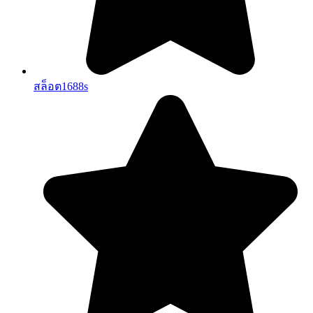
สล็อต1688s