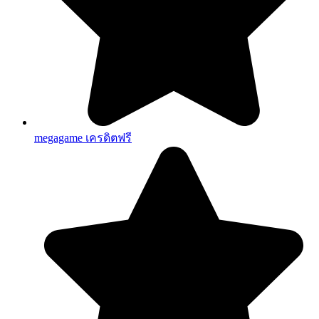
megagame เครดิตฟรี