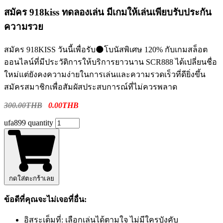
สมัคร 918kiss ทดลองเล่น มีเกมให้เล่นเพียบรับประกัน
ความรวย
สมัคร 918KISS วันนี้เพื่อรับ🌑โบนัสพิเศษ 120% กับเกมสล็อต
ออนไลน์ที่มีประวัติการให้บริการยาวนาน SCR888 ได้เปลี่ยนชื่อ
ใหม่แต่ยังคงความง่ายในการเล่นและความรวดเร็วที่ดียิ่งขึ้น
สมัครสมาชิกเพื่อสัมผัสประสบการณ์ที่ไม่ควรพลาด
300.00THB
0.00THB
ufa899 quantity
กดใส่ตะกร้าเลย
ข้อดีที่คุณจะไม่เจอที่อื่น:
อิสระเต็มที่: เลือกเล่นได้ตามใจ ไม่มีใครบังคับ