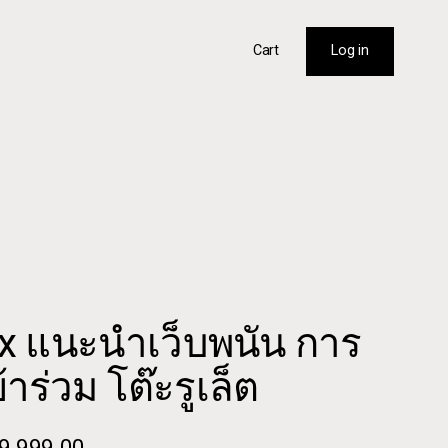
Cart
Log in
lix แนะนำเว็บพนัน การ
ข้าร่วม โต๊ะรูเล็ต
9.999.00