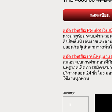
a
r
l
i
ลงทะเบียน
e
g
P
i
r
n
สมัคร betflix PG Slot เว็บ
i
a
ตรงมาพร้อมระบบฝาก-ถอนอัตโ
c
l
ลิขสิทธิ์แท้ เล่นง่ายและส
e
ปลอดภัย ผู้เล่นสามารถมั่นใ
P
:
r
สมัคร betflix เว็บใหญ่มาแร
i
เสนอระบบการฝากถอนที่มีค
c
นทรูวอลเล็ต การสมัครสมาชิก
e
บริการตลอด 24 ชั่วโมง มอบ
:
ใช้งานทุกท่าน
Quantity: