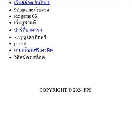
เว็บสล็อต อันดับ 1
9slotgame เว็บตรง
idc game 66
เว็บยูฟ่าแท้
ปาร์ตี้บาคาร่า
777pg เครดิตฟรี
ps slot
เกมสล็อตฟรีเครดิต
วิธีสมัคร สล็อต
COPYRIGHT © 2024 PP9 