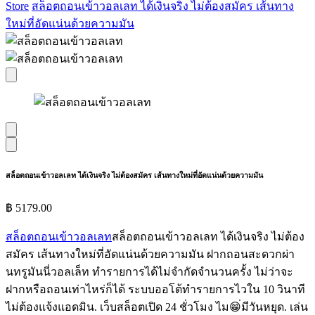
Store
สล็อตถอนเข้าวอลเลท ได้เงินจริง ไม่ต้องสมัคร เส้นทาง
ใหม่ที่อัดแน่นด้วยความมัน
สล็อตถอนเข้าวอลเลท ได้เงินจริง ไม่ต้องสมัคร เส้นทางใหม่ที่อัดแน่นด้วยความมัน
฿ 5179.00
สล็อตถอนเข้าวอลเลท
สล็อตถอนเข้าวอลเลท ได้เงินจริง ไม่ต้อง
สมัคร เส้นทางใหม่ที่อัดแน่นด้วยความมัน ฝากถอนสะดวกผ่า
นทรูมันนี่วอลเล็ท ทำรายการได้ไม่จำกัดจำนวนครั้ง ไม่ว่าจะ
ฝากหรือถอนเท่าไหร่ก็ได้ ระบบออโต้ทำรายการไวใน 10 วินาที
ไม่ต้องแจ้งแอดมิน. เว็บสล็อตเปิด 24 ชั่วโมง ไม😁่มีวันหยุด. เล่น