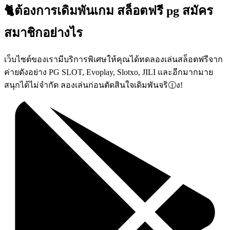
🐈ต้องการเดิมพันเกม สล็อตฟรี pg สมัคร
สมาชิกอย่างไร
เว็บไซต์ของเรามีบริการพิเศษให้คุณได้ทดลองเล่นสล็อตฟรีจาก
ค่ายดังอย่าง PG SLOT, Evoplay, Slotxo, JILI และอีกมากมาย
สนุกได้ไม่จำกัด ลองเล่นก่อนตัดสินใจเดิมพันจริ🕧ง!