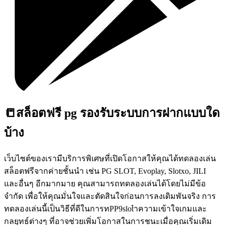
📒สล็อตฟรี pg รองรับระบบการฝากแบบใด
บ้าง
เว็บไซต์ของเรามีบริการพิเศษที่เปิดโอกาสให้คุณได้ทดลองเล่น
สล็อตฟรีจากค่ายชั้นนำ เช่น PG SLOT, Evoplay, Slotxo, JILI
และอื่นๆ อีกมากมาย คุณสามารถทดลองเล่นได้โดยไม่มีข้อ
จำกัด เพื่อให้คุณมั่นใจและตัดสินใจก่อนการลงเดิมพันจริง การ
ทดลองเล่นนี้เป็นวิธีที่ดีในการทPP9slotำความเข้าใจเกมและ
กลยุทธ์ต่างๆ ที่อาจช่วยเพิ่มโอกาสในการชนะเมื่อคุณเริ่มเดิม