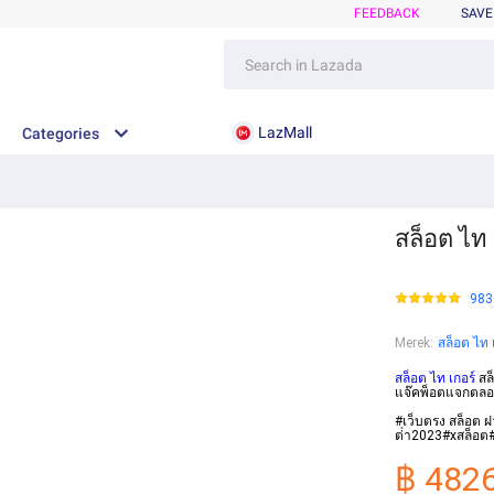
FEEDBACK
SAVE
LazMall
Categories
สล็อต ไท 
983
Merek
:
สล็อต ไท 
สล็อต ไท เกอร์
สล็
แจ๊คพ็อตแจกตลอด 
#เว็บตรง สล็อต ฝา
ต่ํา2023#xสล็อต
฿ 482