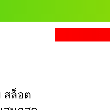
บ สล็อต