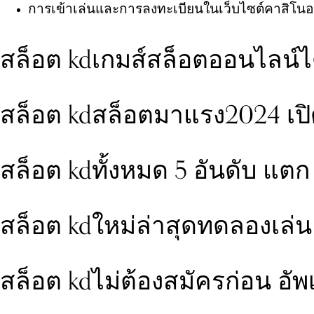
การเข้าเล่นและการลงทะเบียนในเว็บไซต์คาสิโนอ
สล็อต kdเกมส์สล็อตออนไลน์ได้
สล็อต kdสล็อตมาแรง2024 เปิด
สล็อต kdทั้งหมด 5 อันดับ แตก
สล็อต kdใหม่ล่าสุดทดลองเล่น p
สล็อต kdไม่ต้องสมัครก่อน อั