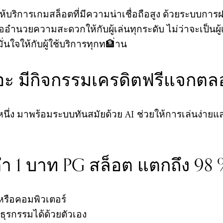
บริการเกมสล็อตที่มีความน่าเชื่อถือสูง ด้วยระบบการฝากถ
ออำนวยความสะดวกให้กับผู้เล่นทุกระดับ ไม่ว่าจะเป็นผู้
นใจให้กับผู้ใช้บริการทุกท🏦่าน
ยอะ มีกิจกรรมเครดิตฟรีแจกต
หนึ่ง มาพร้อมระบบทันสมัยด้วย AI ช่วยให้การเล่นง่าย
ต่ำ 1 บาท PG สล็อต แตกถึง 98
หรือคอมพิวเตอร์
ธุรกรรมได้ด้วยตัวเอง