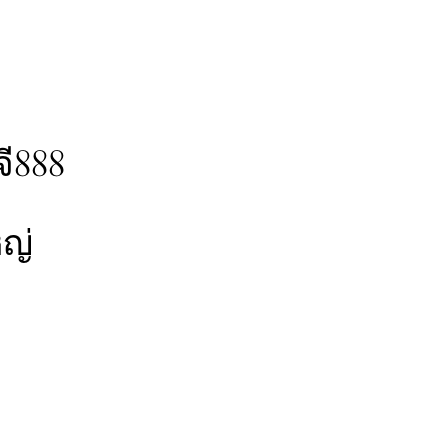
ี888
หญ่