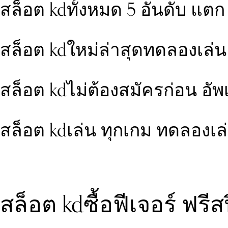
สล็อต kdทั้งหมด 5 อันดับ แตก
สล็อต kdใหม่ล่าสุดทดลองเล่น p
สล็อต kdไม่ต้องสมัครก่อน อั
สล็อต kdเล่น ทุกเกม ทดลองเล่
สล็อต kdซื้อฟีเจอร์ ฟรี