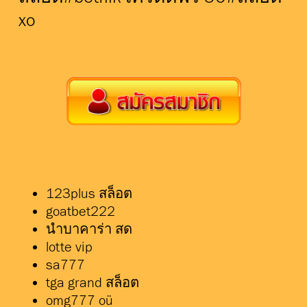
xo
123plus สล็อต
goatbet222
นําบาคาร่า สด
lotte vip
sa777
tga grand สล็อต
omg777 oü