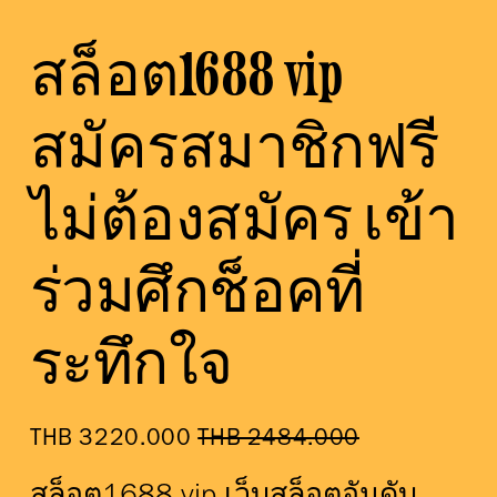
สล็อต1688 vip
สมัครสมาชิกฟรี
ไม่ต้องสมัคร เข้า
ร่วมศึกช็อคที่
ระทึกใจ
S
THB 3220.000
O
THB 2484.000
a
r
l
i
สล็อต1688 vip
เว็บสล็อตอันดับ