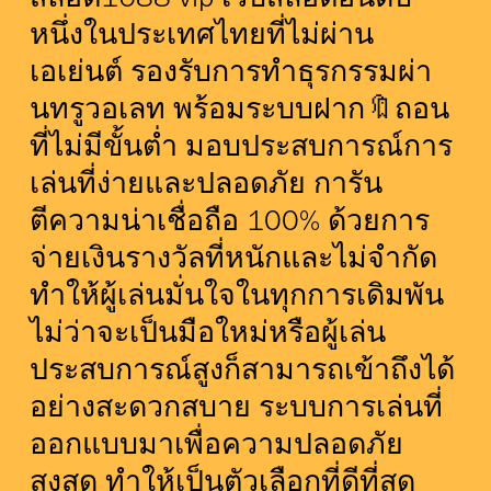
e
g
P
i
หนึ่งในประเทศไทยที่ไม่ผ่าน
r
n
i
a
เอเย่นต์ รองรับการทำธุรกรรมผ่า
c
l
นทรูวอเลท พร้อมระบบฝาก🔖ถอน
e
P
:
r
ที่ไม่มีขั้นต่ำ มอบประสบการณ์การ
i
c
เล่นที่ง่ายและปลอดภัย การัน
e
:
ตีความน่าเชื่อถือ 100% ด้วยการ
จ่ายเงินรางวัลที่หนักและไม่จำกัด
ทำให้ผู้เล่นมั่นใจในทุกการเดิมพัน
ไม่ว่าจะเป็นมือใหม่หรือผู้เล่น
ประสบการณ์สูงก็สามารถเข้าถึงได้
อย่างสะดวกสบาย ระบบการเล่นที่
ออกแบบมาเพื่อความปลอดภัย
สูงสุด ทำให้เป็นตัวเลือกที่ดีที่สุด