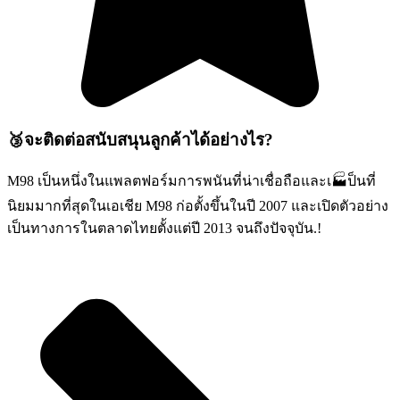
🥉จะติดต่อสนับสนุนลูกค้าได้อย่างไร?
M98 เป็นหนึ่งในแพลตฟอร์มการพนันที่น่าเชื่อถือและเ🏭ป็นที่
นิยมมากที่สุดในเอเชีย M98 ก่อตั้งขึ้นในปี 2007 และเปิดตัวอย่าง
เป็นทางการในตลาดไทยตั้งแต่ปี 2013 จนถึงปัจจุบัน.!​