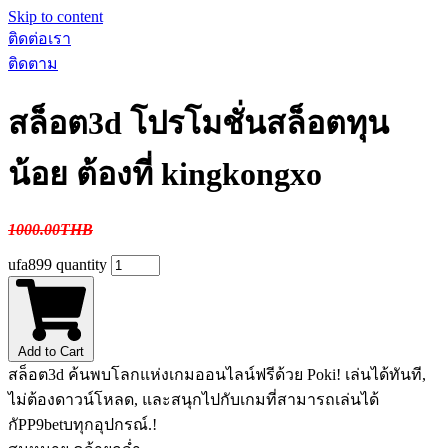
Skip to content
ติดต่อเรา
ติดตาม
สล็อต3d โปรโมชั่นสล็อตทุน
น้อย ต้องที่ kingkongxo
1000.00THB
100.00THB
ufa899 quantity
Add to Cart
สล็อต3d ค้นพบโลกแห่งเกมออนไลน์ฟรีด้วย Poki! เล่นได้ทันที,
ไม่ต้องดาวน์โหลด, และสนุกไปกับเกมที่สามารถเล่นได้
กัPP9betบทุกอุปกรณ์.!