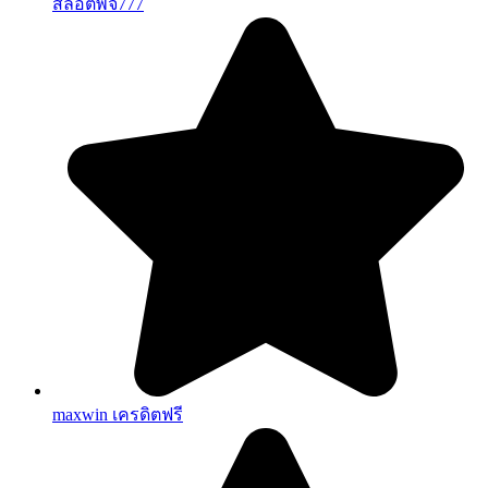
สล็อตพีจี777
maxwin เครดิตฟรี