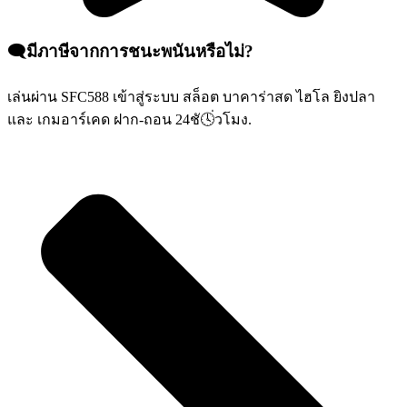
🗨มีภาษีจากการชนะพนันหรือไม่?
เล่นผ่าน SFC588 เข้าสู่ระบบ สล็อต บาคาร่าสด ไฮโล ยิงปลา
และ เกมอาร์เคด ฝาก-ถอน 24ชั🕓่วโมง.