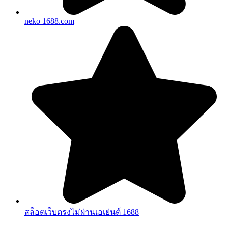
neko 1688.com
สล็อตเว็บตรงไม่ผ่านเอเย่นต์ 1688