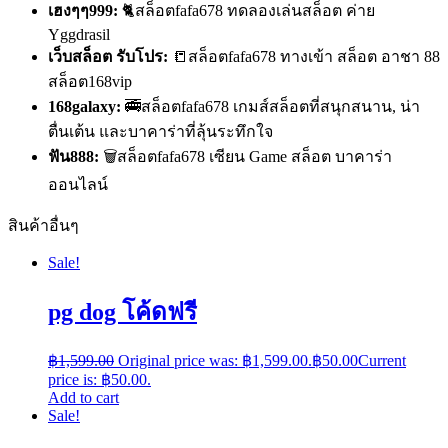
เฮงๆๆ999:
🐈สล็อตfafa678 ทดลองเล่นสล็อต ค่าย
Yggdrasil
เว็บสล็อต รับโปร:
📒สล็อตfafa678 ทางเข้า สล็อต อาชา 88
สล็อต168vip
168galaxy:
🚎สล็อตfafa678 เกมส์สล็อตที่สนุกสนาน, น่า
ตื่นเต้น และบาคาร่าที่ลุ้นระทึกใจ
ฟัน888:
🗑สล็อตfafa678 เซียน Game สล็อต บาคาร่า
ออนไลน์
สินค้าอื่นๆ
Sale!
pg dog โค้ดฟรี
฿
1,599.00
Original price was: ฿1,599.00.
฿
50.00
Current
price is: ฿50.00.
Add to cart
Sale!