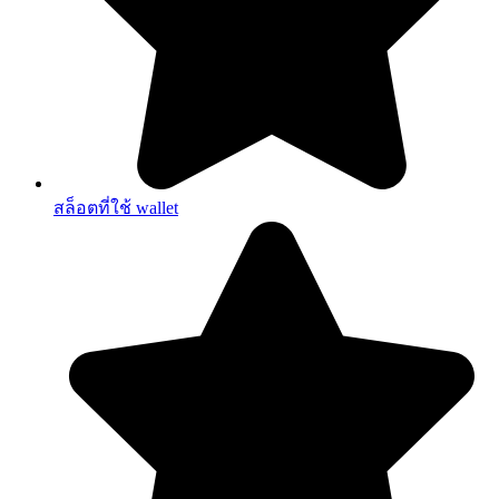
สล็อตที่ใช้ wallet