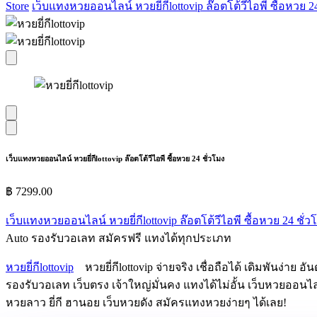
Store
เว็บแทงหวยออนไลน์ หวยยี่กีlottovip ล๊อตโต้วีไอพี ซื้อหวย 2
เว็บแทงหวยออนไลน์ หวยยี่กีlottovip ล๊อตโต้วีไอพี ซื้อหวย 24 ชั่วโมง
฿ 7299.00
เว็บแทงหวยออนไลน์ หวยยี่กีlottovip ล๊อตโต้วีไอพี ซื้อหวย 24 ชั่ว
Auto รองรับวอเลท สมัครฟรี แทงได้ทุกประเภท
หวยยี่กีlottovip
หวยยี่กีlottovip จ่ายจริง เชื่อถือได้ เดิมพันง่าย
รองรับวอเลท เว็บตรง เจ้าใหญ่มั่นคง แทงได้ไม่อั้น เว็บหวยออน
หวยลาว ยี่กี ฮานอย เว็บหวยดัง สมัครแทงหวยง่ายๆ ได้เลย!