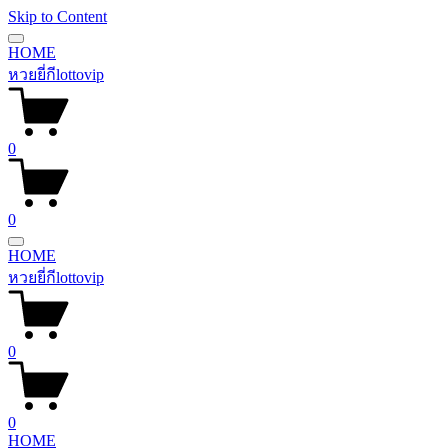
Skip to Content
HOME
หวยยี่กีlottovip
0
0
HOME
หวยยี่กีlottovip
0
0
HOME