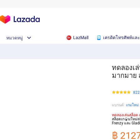
LazMall
เครดิตโทรศัพท์และ
หมวดหมู่
ทดลองเล่
มากมาย ส
822
แบรนด์
:
เกมใหม่ 
ทดลองเล่นสล็อต เ
สล็อตเก🍘มใหม่ล่
Frenzy และ Gladiat
฿ 212