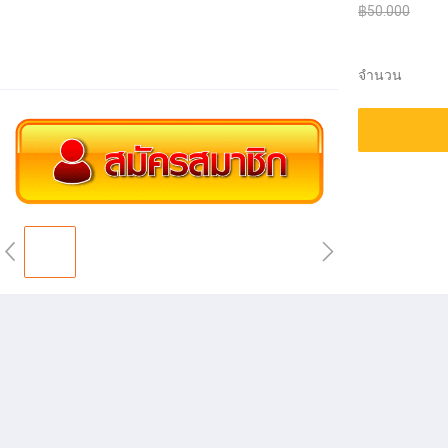
฿50.000
จำนวน