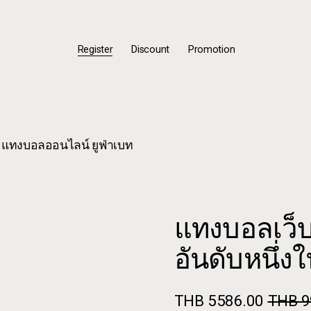
บ
Register
Discount
Promotion
รง แทงบอลออนไลน์ ยูฟ่าเบท
แทงบอลเว็บ
อันดับหนึ่
S
THB 5586.00
O
THB 9