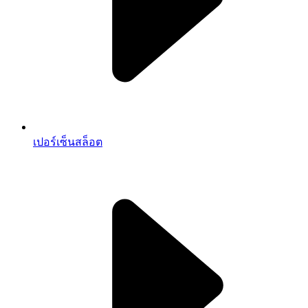
เปอร์เซ็นสล็อต