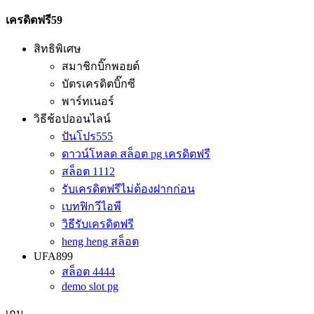
เครดิตฟรี59
สิทธิพิเศษ
สมาชิกบิ๊กพอยต์
บัตรเครดิตบิ๊กซี
พาร์ทเนอร์
วิธีช้อปออนไลน์
ปันโปร555
ดาวน์โหลด สล็อต pg เครดิตฟรี
สล็อต 1112
รับเครดิตฟรีไม่ต้องฝากก่อน
เบทฟิกวีไอพี
วิธีรับเครดิตฟรี
heng heng สล็อต
UFA899
สล็อต 4444
demo slot pg
เกม