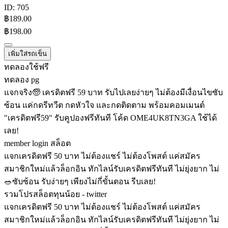
ID:
705
฿
189.00
฿
198.00
เพิ่มใส่รถเข็น
ทดลองใช้ฟรี
ทดลอง pg
แจกจริง🧓 เครดิตฟรี 59 บาท รับไปเลยง่ายๆ ไม่ต้องมีเงื่อนไขซับ
ซ้อน แค่กดรีทวีต กดหัวใจ และกดติดตาม พร้อมคอมเมนต์
"เครดิตฟรี59" รับคูปองฟรีทันที โค้ด OME4UK8TN3GA ใช้ได้
เลย!
member login สล็อต
แจกเครดิตฟรี 50 บาท ไม่ต้องแชร์ ไม่ต้องโพสต์ แค่สมัคร
สมาชิกใหม่แล้วล็อกอิน ทักไลน์รับเครดิตฟรีทันที ไม่ยุ่งยาก ไม่
🥗ซับซ้อน รับง่ายๆ เพียงไม่กี่ขั้นตอน รีบเลย!
รวมโปรสล็อตทุนน้อย - twitter
แจกเครดิตฟรี 50 บาท ไม่ต้องแชร์ ไม่ต้องโพสต์ แค่สมัคร
สมาชิกใหม่แล้วล็อกอิน ทักไลน์รับเครดิตฟรีทันที ไม่ยุ่งยาก ไม่