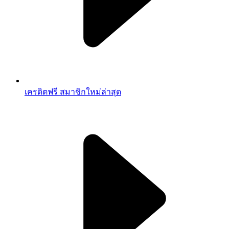
เครดิตฟรี สมาชิกใหม่ล่าสุด