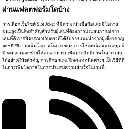
ผ่านแฟลตฟอร์มใดบ้าง
การเลือกเว็บไซต์ Slot Joker ที่มีความน่าเชื่อถือและมีโอกาส
ชนะสูงเป็นสิ่งสำคัญสำหรับผู้เล่นที่ต้องการประสบการณ์การ
เล่นที่ดี การพิจารณาเว็บตรงที่ได้รับการแนะนำจากผู้เชี่ยวชาญ
จะชPP9bet่วยเพิ่มโอกาสในการชนะ การใช้เทคนิคและกลยุทธ์
ที่เหมาะสมจะช่วยให้คุณสามารถเพิ่มประสิทธิภาพในการเล่น
ได้อย่างมีนัยสำคัญ การศึกษาและฝึกฝนเทคนิคต่างๆ เป็นวิธีที่ดี
ในการเพิ่มโอกาสในการประสบความสำเร็จในเกมนี้