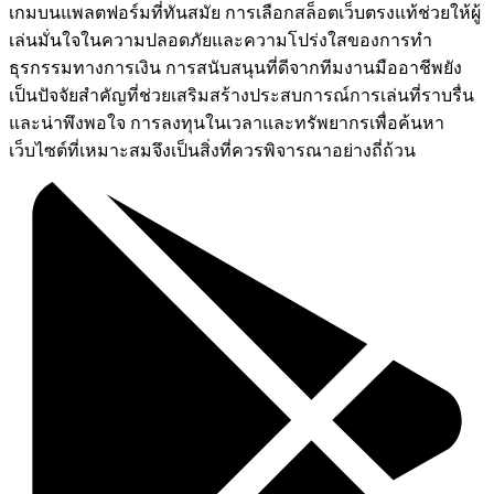
เกมบนแพลตฟอร์มที่ทันสมัย การเลือกสล็อตเว็บตรงแท้ช่วยให้ผู้
เล่นมั่นใจในความปลอดภัยและความโปร่งใสของการทำ
ธุรกรรมทางการเงิน การสนับสนุนที่ดีจากทีมงานมืออาชีพยัง
เป็นปัจจัยสำคัญที่ช่วยเสริมสร้างประสบการณ์การเล่นที่ราบรื่น
และน่าพึงพอใจ การลงทุนในเวลาและทรัพยากรเพื่อค้นหา
เว็บไซต์ที่เหมาะสมจึงเป็นสิ่งที่ควรพิจารณาอย่างถี่ถ้วน