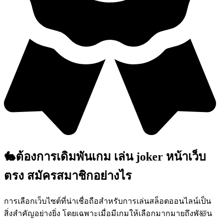
🐇ต้องการเดิมพันเกม เล่น joker หน้าเว็บ
ตรง สมัครสมาชิกอย่างไร
การเลือกเว็บไซต์ที่น่าเชื่อถือสำหรับการเล่นสล็อตออนไลน์เป็น
สิ่งสำคัญอย่างยิ่ง โดยเฉพาะเมื่อมีเกมให้เลือกมากมายถึงพั🛀น