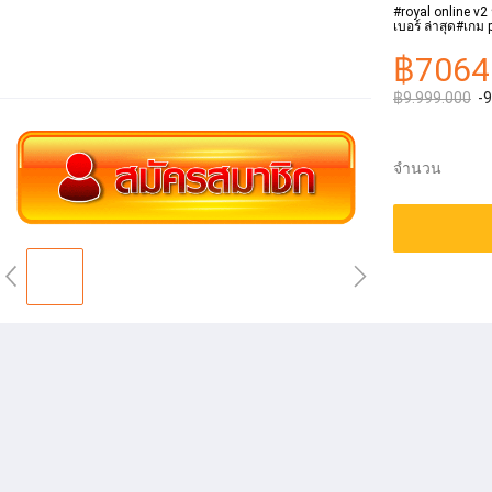
#royal online v2
เบอร์ ล่าสุด#เกม
฿7064
฿9.999.000
-
จำนวน