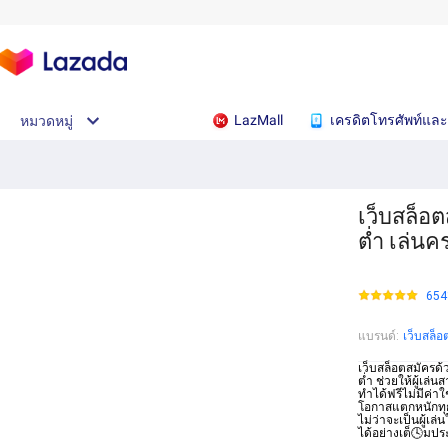
LazMall
เครดิตโทรศัพท์และ
หมวดหมู่
เว็บสล็อต
ต่ำ เล่นค
654
แบรนด์
:
เว็บสล็อ
เว็บสล็อตสมัครด้
ต่ำ ช่วยให้ผู้เล
ทำได้ฟรีไม่มีค่าใช
โอกาสแตกหนักทุก
ไม่ว่าจะเป็นผู้เล่
ได้อย่างเต็🕓มปร