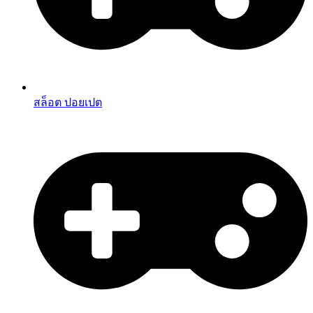
สล็อต ปอยเปต