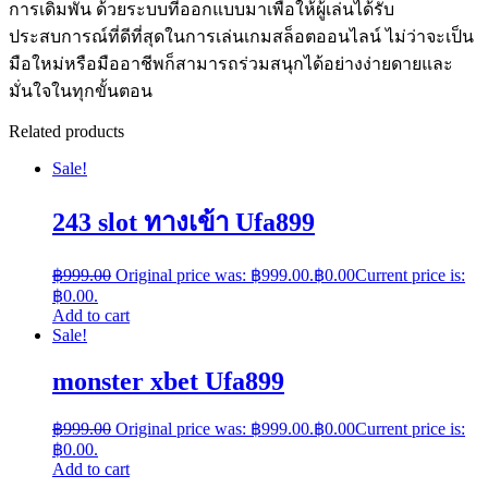
การเดิมพัน ด้วยระบบที่ออกแบบมาเพื่อให้ผู้เล่นได้รับ
ประสบการณ์ที่ดีที่สุดในการเล่นเกมสล็อตออนไลน์ ไม่ว่าจะเป็น
มือใหม่หรือมืออาชีพก็สามารถร่วมสนุกได้อย่างง่ายดายและ
มั่นใจในทุกขั้นตอน
Related products
Sale!
243 slot ทางเข้า Ufa899
฿
999.00
Original price was: ฿999.00.
฿
0.00
Current price is:
฿0.00.
Add to cart
Sale!
monster xbet Ufa899
฿
999.00
Original price was: ฿999.00.
฿
0.00
Current price is:
฿0.00.
Add to cart