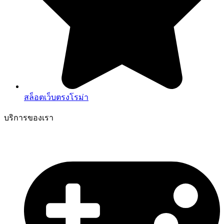
สล็อตเว็บตรงโรม่า
บริการของเรา