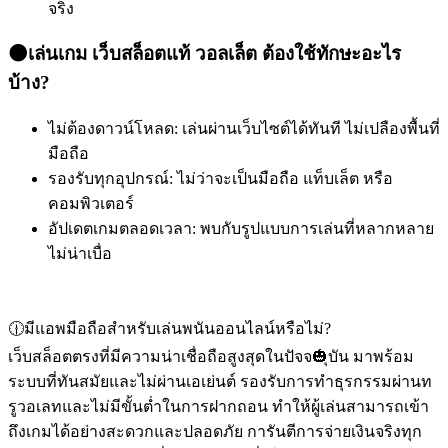
จริง
🌑เล่นเกม เว็บสล็อตแท้ วอลเล็ต ต้องใช้ทักษะอะไร
บ้าง?
ไม่ต้องดาวน์โหลด: เล่นผ่านเว็บไซต์ได้ทันที ไม่เปลืองพื้นที่
มือถือ
รองรับทุกอุปกรณ์: ไม่ว่าจะเป็นมือถือ แท็บเล็ต หรือ
คอมพิวเตอร์
อัปเดตเกมตลอดเวลา: พบกับรูปแบบการเล่นที่หลากหลาย
ไม่น่าเบื่อ
🕧มีแอพมือถือสำหรับเล่นพนันออนไลน์หรือไม่?
เว็บสล็อตตรงที่มีความน่าเชื่อถือสูงสุดในปัจจ🎃ุบัน มาพร้อม
ระบบที่ทันสมัยและไม่ผ่านเอเย่นต์ รองรับการทำธุรกรรมผ่านท
รูวอเลทและไม่มีขั้นต่ำในการฝากถอน ทำให้ผู้เล่นสามารถเข้า
ถึงเกมได้อย่างสะดวกและปลอดภัย การันตีการจ่ายเงินจริงทุก