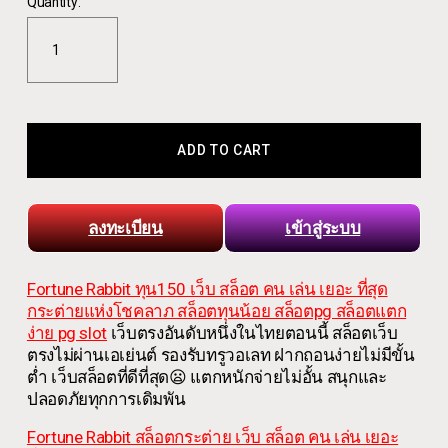
e
g
Quantity:
P
i
r
n
i
a
c
l
e
P
:
r
i
ADD TO CART
c
e
:
ลงทะเบียน
เข้าสู่ระบบ
Fortune Rabbit ทุน150 เว็บ สล็อต คน เล่น เยอะ ที่สุด
กระต่ายแห่งโชคลาภ สล็อตทุนน้อย สล็อตpg สล็อตแตก
ง่าย pg slot
เว็บตรงอันดับหนึ่งในไทยตอนนี้ สล็อตเว็บ
ตรงไม่ผ่านเอเย่นต์ รองรับทรูวอเลท ฝากถอนง่ายไม่มีขั้น
ต่ำ เว็บสล็อตที่ดีที่สุด😦 แตกหนักจ่ายไม่อั้น สนุกและ
ปลอดภัยทุกการเดิมพัน
Fortune Rabbit สล็อตกระต่าย เว็บ สล็อต คน เล่น เยอะ