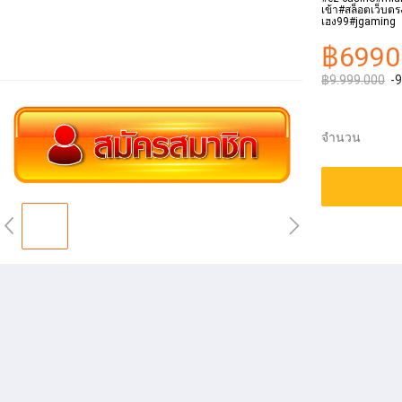
เข้า#สล็อตเว็บตรง
เฮง99#jgaming
฿6990
฿9.999.000
-
จำนวน