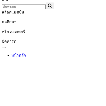
สล็อตแมชชีน
พลศึกษา
หรือ
ลอตเตอรี
บัคคารท
หน้าหลัก