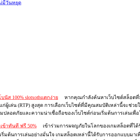
่มีวันหยุด
โบนัส 100% slotxothแตกง่าย
หากคุณกำลังค้นหาเว็บไซต์สล็อตที่
่ผู้เล่น (RTP) สูงสุด การเลือกเว็บไซต์ที่มีคุณสมบัติเหล่านี้จะช
ดภัยและความน่าเชื่อถือของเว็บไซต์ก่อนเริ่มต้นการเล่นเพื่อให้
ข้าทันที ฟรี 50%
เข้าร่วมการผจญภัยในโลกของเกมสล็อตที่ได้รับ
ิ่มต้นการเล่นอย่างมั่นใจ เกมสล็อตเหล่านี้ได้รับการออกแบบมาเพื