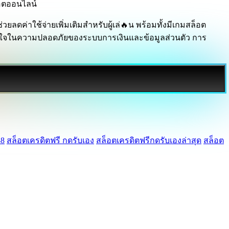
็อตออนไลน์
ยลดค่าใช้จ่ายเพิ่มเติมสำหรับผู้เล่🔥น พร้อมทั้งมีเกมสล็อต
ั่นใจในความปลอดภัยของระบบการเงินและข้อมูลส่วนตัว การ
88
สล็อตเครดิตฟรี กดรับเอง
สล็อตเครดิตฟรีกดรับเองล่าสุด
สล็อต