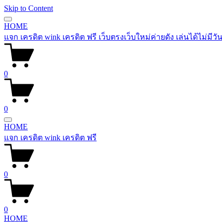
Skip to Content
HOME
แจก เครดิต wink เครดิต ฟรี เว็บตรงเว็บใหม่ค่ายดัง เล่นได้ไม่มีวั
0
0
HOME
แจก เครดิต wink เครดิต ฟรี
0
0
HOME