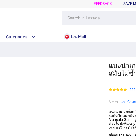
FEEDBACK
SAVE M
LazMall
Categories
แนะนำเกม
สมัยไม่ซ
333
Merek
:
แนะนำเก
แนะนำเกมสล็อต ใ
รนด์ทวิตเตอร์มีห
Mancala Gaming 
ด้วยโบนัสที่แจกบ
เฉพาะตั🕛ว ทำให้
สล็อตlagalaxy แ