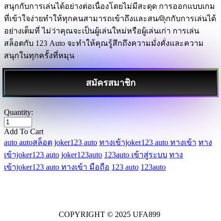
สนุกกับการเล่นได้อย่างต่อเนื่องโดยไม่มีสะดุด การออกแบบเกม
ที่เข้าใจง่ายทำให้ทุกคนสามารถเข้าถึงและสน👰ุกกับการเล่นได้
อย่างเต็มที่ ไม่ว่าคุณจะเป็นผู้เล่นใหม่หรือผู้เล่นเก่า การเล่น
สล็อตกับ 123 Auto จะทำให้คุณรู้สึกถึงความมั่งคั่งและความ
สนุกในทุกครั้งที่หมุน
สมัครสมาชิก
Quantity:
Add To Cart
auto autoสล็อต
joker123 auto
ทางเข้าjoker123 auto ทางเข้า
ทาง
เข้าjoker123 auto
joker123auto
123auto เข้าสู่ระบบ
ทาง
เข้าjoker123 auto ทางเข้า มือถือ
123 auto
123auto
COPYRIGHT © 2025 UFA899 