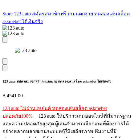
Store
123 auto สมัครสมาชิกฟรี เกมแตกง่าย ทดลองเล่นสล็อต
askmebet ได้เงินจริง
123 auto สมัครสมาชิกฟรี เกมแตกง่าย ทดลองเล่นสล็อต askmebet ได้เงินจริง
฿ 4541.00
123 auto ไม่ผ่านเอเย่นต์ ทดลองเล่นสล็อต askmebet
ปลอดภัย100%
123 auto ให้บริการเกมออนไลน์ที่มีมาตรฐาน
และความปลอดภัยสูงสุด ผู้เล่นสามารถเลือกเกมที่ต้องการได้
อย่างหลากหลายผ่านระบบท😲ี่มีเสถียรภาพ ทีมงานที่มี