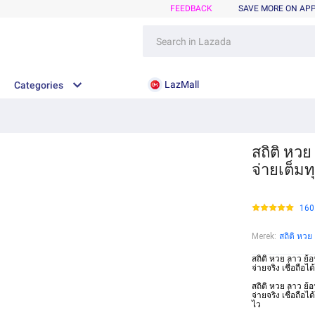
FEEDBACK
SAVE MORE ON AP
LazMall
Categories
สถิติ หวย
จ่ายเต็ม
160
Merek
:
สถิติ หวย
สถิติ หวย ลาว ย้
จ่ายจริง เชื่อถือ
สถิติ หวย ลาว ย้
จ่ายจริง เชื่อถือ
ไว