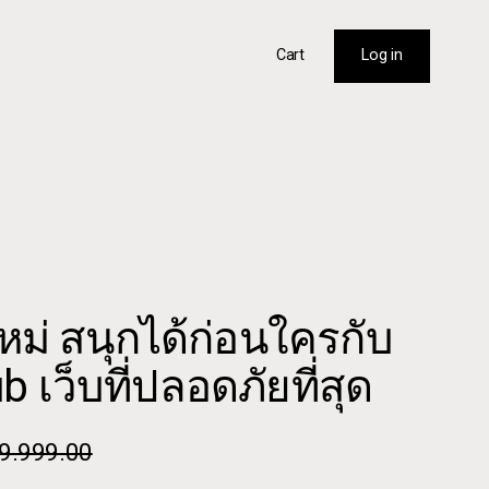
Cart
Log in
หม่ สนุกได้ก่อนใครกับ
b เว็บที่ปลอดภัยที่สุด
9.999.00