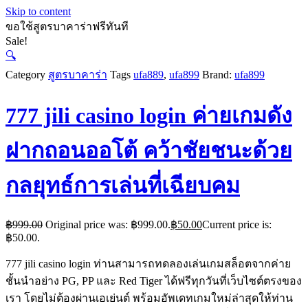
Skip to content
ขอใช้สูตรบาคาร่าฟรีทันที
Sale!
🔍
Category
สูตรบาคาร่า
Tags
ufa889
,
ufa899
Brand:
ufa899
777 jili casino login ค่ายเกมดัง
ฝากถอนออโต้ คว้าชัยชนะด้วย
กลยุทธ์การเล่นที่เฉียบคม
฿
999.00
Original price was: ฿999.00.
฿
50.00
Current price is:
฿50.00.
777 jili casino login ท่านสามารถทดลองเล่นเกมสล็อตจากค่าย
ชั้นนำอย่าง PG, PP และ Red Tiger ได้ฟรีทุกวันที่เว็บไซต์ตรงของ
เรา โดยไม่ต้องผ่านเอเย่นต์ พร้อมอัพเดทเกมใหม่ล่าสุดให้ท่าน