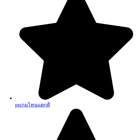
pgเกมไหนแตกดี