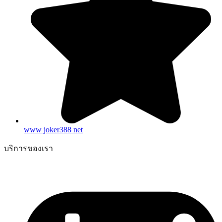
www joker388 net
บริการของเรา