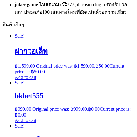
joker game โหลดเกม:
💞777 jili casino login รองรับ วอ
เลท ปลอดภัย100 เส้นทางใหม่ที่อัดแน่นด้วยความเสียว
สินค้าอื่นๆ
Sale!
ฝากวอเล็ท
฿
1,599.00
Original price was: ฿1,599.00.
฿
50.00
Current
price is: ฿50.00.
Add to cart
Sale!
bkbet555
฿
999.00
Original price was: ฿999.00.
฿
0.00
Current price is:
฿0.00.
Add to cart
Sale!