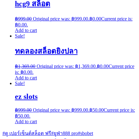
hcg9 สล็อต
฿
999.00
Original price was: ฿999.00.
฿
0.00
Current price is:
฿0.00.
Add to cart
Sale!
ทดลองสล็อตยิงปลา
฿
1,369.00
Original price was: ฿1,369.00.
฿
0.00
Current price
is: ฿0.00.
Add to cart
Sale!
ez slots
฿
999.00
Original price was: ฿999.00.
฿
50.00
Current price is:
฿50.00.
Add to cart
#ดู เปอร์เซ็นต์สล็อต ฟรี
#ยูฟ่า888 pro
#sbobet