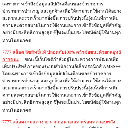
เฉพาะการเข้าถึงข้อมูลสลิปเงินเดือนของข้าราชการ
ข้าราชการบำนาญ และลูกจ้าง เพื่อให้สามารถใช้งานได้อย่าง
สะดวกและรวดเร็วมากยิ่งขึ้น การปรับปรุงนี้มุ่งเน้นที่การเพิ่ม
ความสะดวกสบายในการใช้งานและการเข้าถึงข้อมูลที่สำคัญ
อย่างมีประสิทธิภาพสูงสุด ซึ่🚹งจะเป็นประโยชน์ต่อผู้ใช้งานทุก
ท่านในอนาคต
7777 สล็อต ลิขสิทธิ์แท้ ปลอดภัย100% คว้าชัยชนะด้วยกลยุทธ์
การชนะ
ขณะนี้เว็บไซต์กำลังอยู่ในระหว่างการพัฒนาเพื่อ
เพิ่มประสิทธิภาพของระบบสำนักงานอิเล็กทรอนิกส์ AMSS++
โดยเฉพาะการเข้าถึงข้อมูลสลิปเงินเดือนของข้าราชการ
ข้าราชการบำนาญ และลูกจ้าง เพื่อให้สามารถใช้งานได้อย่าง
สะดวกและรวดเร็วมากยิ่งขึ้น การปรับปรุงนี้มุ่งเน้นที่การเพิ่ม
ความสะดวกสบายในการใช้งานและการเข้าถึงข้อมูลที่สำคัญ
อย่างมีประสิทธิภาพสูงสุด ซึ่🚹งจะเป็นประโยชน์ต่อผู้ใช้งานทุก
ท่านในอนาคต
7777 สล็อต เกมแตกง่าย ฝากถอนวอเลท พร้อมทดสอบพลัง