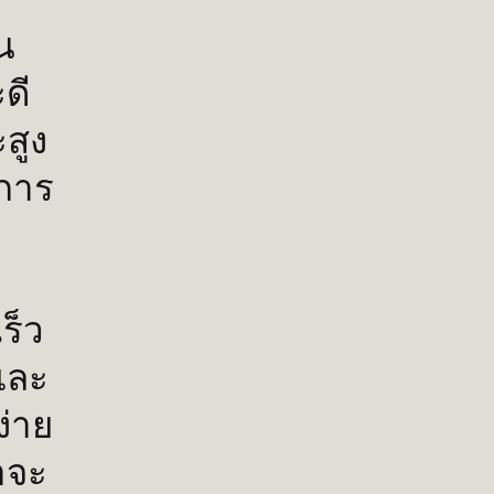
น
ดี
สูง
้การ
ร็ว
และ
ง่าย
าจะ