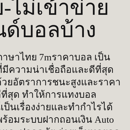
ย-ไม่เข้าข่าย
ด์บอลบ้าง
ภาษาไทย 7mราคาบอล เป็น
ี่มีความน่าเชื่อถือและดีที่สุด
ด้วยอัตราการชนะสูงและราคา
ีที่สุด ทำให้การแทงบอล
เป็นเรื่องง่ายและทำกำไรได้
ด พร้อมระบบฝากถอนเงิน Auto 