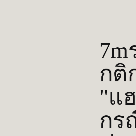
7mร
กติ
"แฮ
กรณ