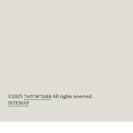
Sign
firs
©2025 
7mราคาบอล
 All rights reserved. 
SITEMAP