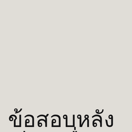
ข้อสอบหลัง