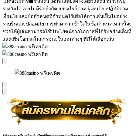
ไม่ต้องมีการ🐘ฝากเงิน เดิมพันเพียงครั้งเดียวและสามารถรับ
รางวัลได้โดยไม่มีข้อจำกัด อย่างไรก็ตาม ผู้เล่นต้องปฏิบัติตาม
เงื่อนไขและข้อกำหนดที่กำหนดไว้เพื่อให้การเล่นเป็นไปอย่าง
ราบรื่นและปลอดภัย การทำความเข้าใจในข้อกำหนดเหล่านี้จะ
ช่วยให้ผู้เล่นสามารถใช้ประโยชน์จากโอกาสที่ได้รับอย่างเต็มที่
และเพิ่มโอกาสในการชนะในเกมต่างๆ ที่มีให้เลือกเล่น
888casino ฟรีเครดิต ค่ายใหญ่มั่นคง ทดลองเล่นสล็อต มาจอง ฝากถอนออโต้