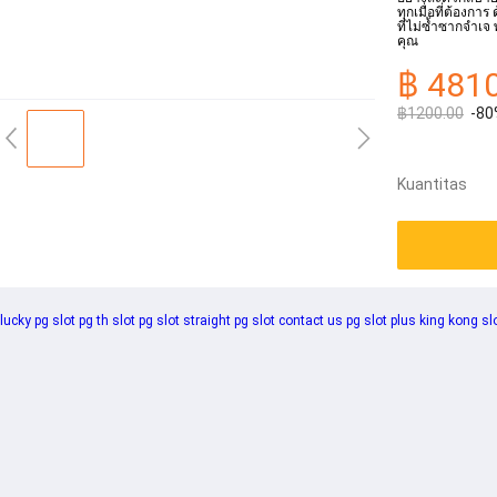
ทุกเมื่อที่ต้องก
ที่ไม่ซ้ำซากจำเจ
คุณ
฿ 481
฿1200.00
-80
Kuantitas
lucky pg slot
pg th slot
pg slot straight
pg slot contact us
pg slot plus
king kong sl