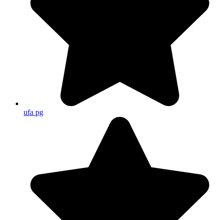
ufa pg