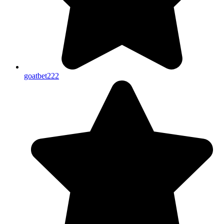
goatbet222