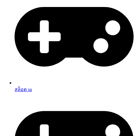
สล็อต sa