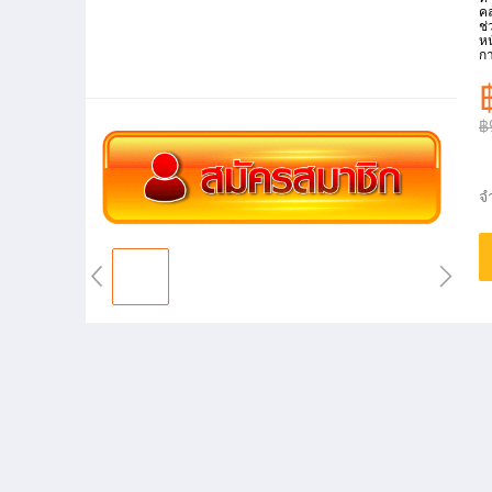
คล
ช
หน
กา
฿
จ