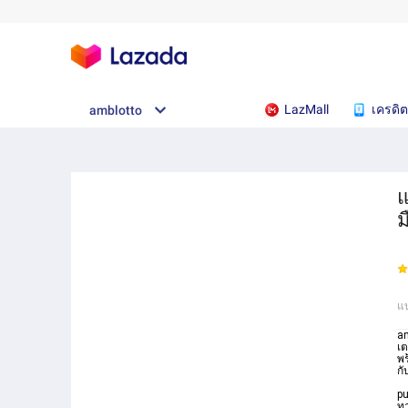
LazMall
เครดิ
amblotto
แ
ม
แ
am
เต
พร
กั
pu
ทา