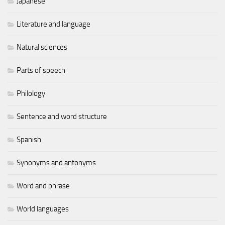
Japanese
Literature and language
Natural sciences
Parts of speech
Philology
Sentence and word structure
Spanish
Synonyms and antonyms
Word and phrase
World languages