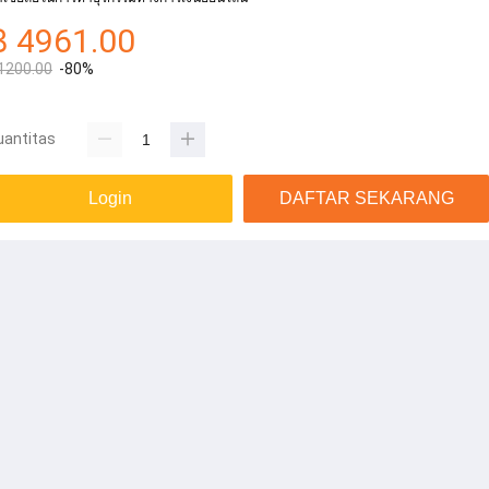
฿ 4961.00
1200.00
-80%
uantitas
Login
DAFTAR SEKARANG