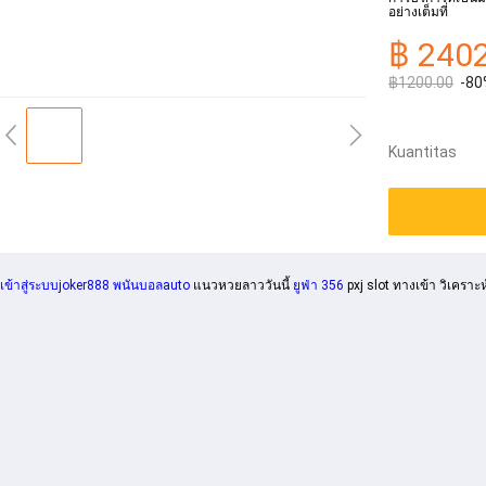
อย่างเต็มที่
฿ 240
฿1200.00
-80
Kuantitas
เข้าสู่ระบบjoker888
พนันบอลauto
แนวหวยลาววันนี้
ยูฟ่า 356
pxj slot ทางเข้า วิเคราะ