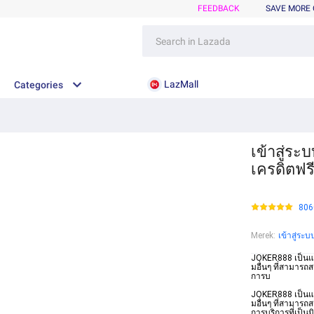
FEEDBACK
SAVE MORE
LazMall
Categories
เข้าสู่ระ
เครดิตฟรี
806
Merek
:
เข้าสู่ระ
JOKER888 เป็นแพ
มอื่นๆ ที่สามารถ
การบ
JOKER888 เป็นแพ
มอื่นๆ ที่สามารถ
การบริการที่เป็น