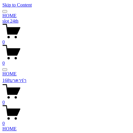
Skip to Content
HOME
slot 24th
0
0
HOME
168บาคาร่า
0
0
HOME