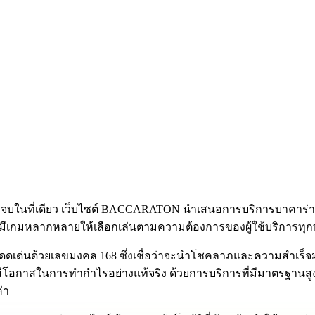
บจบในที่เดียว เว็บไซต์ BACCARATON นำเสนอการบริการบาคาร่าออ
มีเกมหลากหลายให้เลือกเล่นตามความต้องการของผู้ใช้บริการทุก
เด่นด้วยเลขมงคล 168 ซึ่งเชื่อว่าจะนำโชคลาภและความสำเร็จมาให้ก
ังมีโอกาสในการทำกำไรอย่างแท้จริง ด้วยการบริการที่มีมาตรฐานสู
่า