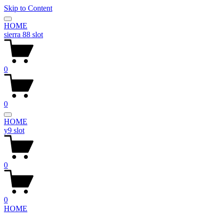
Skip to Content
HOME
sierra 88 slot
0
0
HOME
y9 slot
0
0
HOME